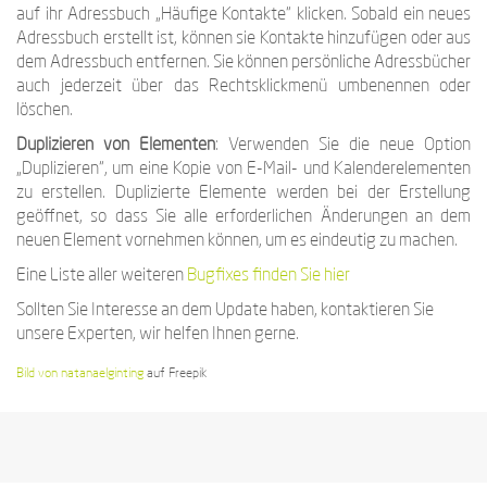
auf ihr Adressbuch „Häufige Kontakte“ klicken. Sobald ein neues
Adressbuch erstellt ist, können sie Kontakte hinzufügen oder aus
dem Adressbuch entfernen. Sie können persönliche Adressbücher
auch jederzeit über das Rechtsklickmenü umbenennen oder
löschen.
Duplizieren von Elementen
: Verwenden Sie die neue Option
„Duplizieren“, um eine Kopie von E-Mail- und Kalenderelementen
zu erstellen. Duplizierte Elemente werden bei der Erstellung
geöffnet, so dass Sie alle erforderlichen Änderungen an dem
neuen Element vornehmen können, um es eindeutig zu machen.
Eine Liste aller weiteren
Bugfixes finden Sie hier
Sollten Sie Interesse an dem Update haben, kontaktieren Sie
unsere Experten, wir helfen Ihnen gerne.
Bild von natanaelginting
auf Freepik