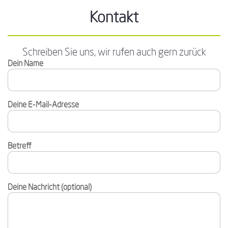
Kontakt
Schreiben Sie uns, wir rufen auch gern zurück
Dein Name
Deine E-Mail-Adresse
Betreff
Deine Nachricht (optional)