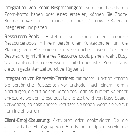
Integration von Zoom-Besprechungen:
Wenn Sie bereits ein
Zoom-Konto haben oder eines erstellen, können Sie Zoom-
Besprechungen mit Terminen in Ihren GroupWise-Kalender
integrieren und planen.
Ressourcen-Pools:
Erstellen Sie einen oder mehrere
Ressourcenpools in Ihrem persönlichen Kontaktordner, um die
Planung von Ressourcen zu vereinfachen. Wenn Sie eine
Besprechung mithilfe eines Ressourcenpools planen, wählt Busy
Search automatisch die Ressource mit der höchsten Priorität aus,
die zum geplanten Zeitpunkt verfügbar ist.
Integration von Reisezeit-Terminen:
Mit dieser Funktion können
Sie persönliche Reisezeiten vor und/oder nach einem Termin
hinzufügen, die auf beiden Seiten des Termins in Ihrem Kalender
angezeigt werden. Diese zusätzliche Zeit wird von Busy Search
verwendet, so dass andere Benutzer sie sehen, wenn sie Sie für
Termine einplanen.
Client-Emoji-Steuerung:
Aktivieren oder deaktivieren Sie die
automatische Einfügung von Emojis beim Tippen sowie die