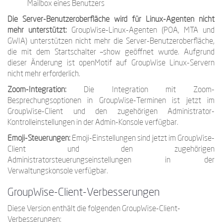
Mailbox eines Benutzers
Die Server-Benutzeroberfläche wird für Linux-Agenten nicht
mehr unterstützt:
GroupWise-Linux-Agenten (POA, MTA und
GWIA) unterstützen nicht mehr die Server-Benutzeroberfläche,
die mit dem Startschalter –show geöffnet wurde. Aufgrund
dieser Änderung ist openMotif auf GroupWise Linux-Servern
nicht mehr erforderlich.
Zoom-Integration:
Die Integration mit Zoom-
Besprechungsoptionen in GroupWise-Terminen ist jetzt im
GroupWise-Client und den zugehörigen Administrator-
Kontrolleinstellungen in der Admin-Konsole verfügbar.
Emoji-Steuerungen:
Emoji-Einstellungen sind jetzt im GroupWise-
Client und den zugehörigen
Administratorsteuerungseinstellungen in der
Verwaltungskonsole verfügbar.
GroupWise-Client-Verbesserungen
Diese Version enthält die folgenden GroupWise-Client-
Verbesserungen: