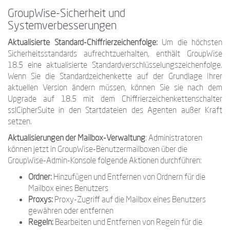
GroupWise-Sicherheit und
Systemverbesserungen
Aktualisierte Standard-Chiffrierzeichenfolge:
Um die höchsten
Sicherheitsstandards aufrechtzuerhalten, enthält GroupWise
18.5 eine aktualisierte Standardverschlüsselungszeichenfolge.
Wenn Sie die Standardzeichenkette auf der Grundlage Ihrer
aktuellen Version ändern müssen, können Sie sie nach dem
Upgrade auf 18.5 mit dem Chiffrierzeichenkettenschalter
sslCipherSuite in den Startdateien des Agenten außer Kraft
setzen.
Aktualisierungen der Mailbox-Verwaltung
: Administratoren
können jetzt in GroupWise-Benutzermailboxen über die
GroupWise-Admin-Konsole folgende Aktionen durchführen:
Ordner:
Hinzufügen und Entfernen von Ordnern für die
Mailbox eines Benutzers
Proxys:
Proxy-Zugriff auf die Mailbox eines Benutzers
gewähren oder entfernen
Regeln:
Bearbeiten und Entfernen von Regeln für die