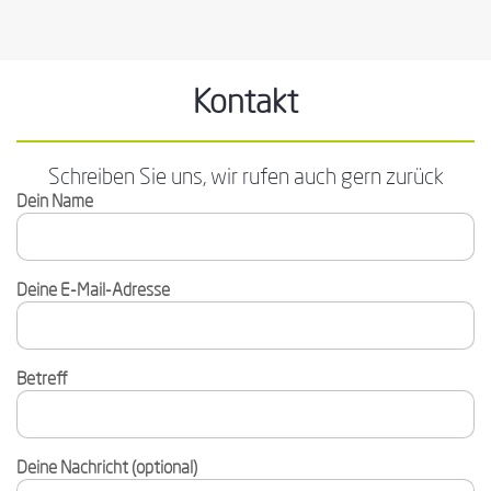
Kontakt
Schreiben Sie uns, wir rufen auch gern zurück
Dein Name
Deine E-Mail-Adresse
Betreff
Deine Nachricht (optional)