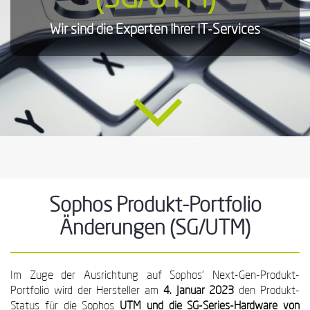
Wir sind die Experten Ihrer IT-Services
Sophos Produkt-Portfolio
Änderungen (SG/UTM)
Im Zuge der Ausrichtung auf Sophos‘ Next-Gen-Produkt-
Portfolio wird der Hersteller am
4. Januar 2023
den Produkt-
Status für die Sophos
UTM und die SG-Series-Hardware von