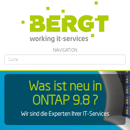
NAVIGATION
Su
ei
Was ist neu in
ONTAP 9.8 ?
Wir sind die Experten Ihrer IT-Services