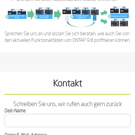
Sprechen Sie uns an und lassen Sie sich beraten, wie auch Sie von
den aktuellen Funktionalitäten von ONTAP 9.8 profitieren können.
Kontakt
Schreiben Sie uns, wir rufen auch gern zurück
Dein Name