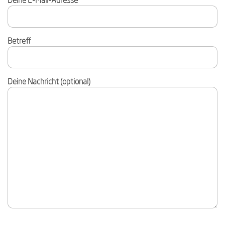
Deine E-Mail-Adresse
Betreff
Deine Nachricht (optional)